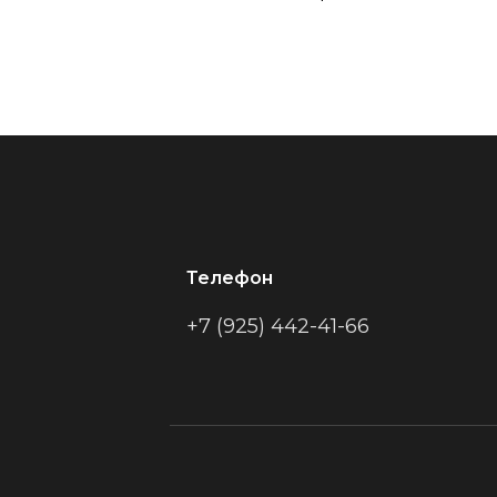
Телефон
+7 (925) 442-41-66