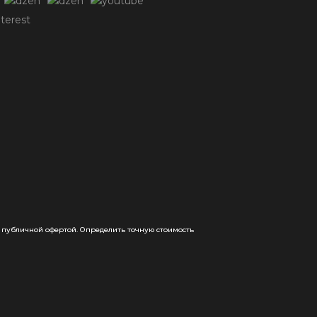
 публичной офертой. Определить точную стоимость