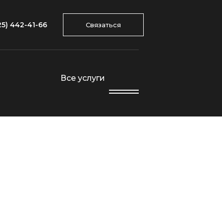
25) 442-41-66
Связаться
Все услуги