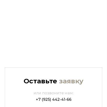
Оставьте
заявку
или позвоните нам:
+7 (925) 442-41-66