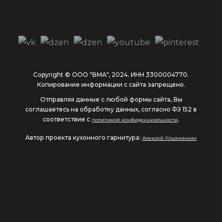
Copyright © ООО "ВМА", 2024. ИНН 3300004770.
Копирование информации с сайта запрещено.
Отправляя данные с любой формы сайта, Вы
соглашаетесь на обработку данных, согласно ФЗ 152 в
соответствие с
.
политикой конфиденциальности
Автор проекта кухонного гарнитура:
Алексей Ульяночкин