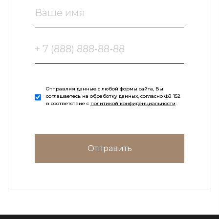
Отправляя данные с любой формы сайта, Вы
соглашаетесь на обработку данных, согласно ФЗ 152
в соответствие с
политикой конфиденциальности
.