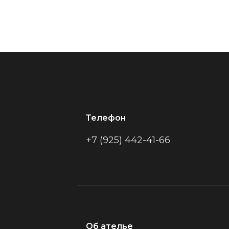
Телефон
+7 (925) 442-41-66
Об ателье