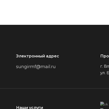
Электронный адрес
Про
sungirmf@mail.ru
г. 
ул. 
Наши услуги