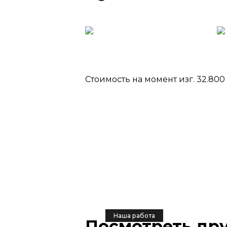
Стоимость на момент изг. 32.800 
Наша работа
Посмотреть др