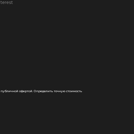
 публичной офертой. Определить точную стоимость